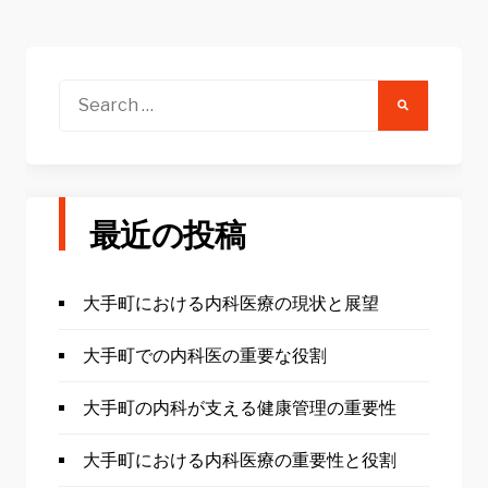
Search
for:
最近の投稿
大手町における内科医療の現状と展望
大手町での内科医の重要な役割
大手町の内科が支える健康管理の重要性
大手町における内科医療の重要性と役割