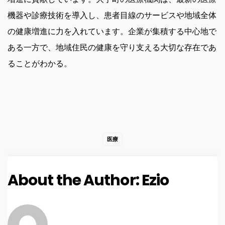
機器や診療技術を導入し、患者目線のサービスや地域全体
の健康増進に力を入れています。企業が集積する中心地で
ある一方で、地域住民の健康を守り支える大切な存在であ
ることがわかる。
医療
About the Author:
Ezio