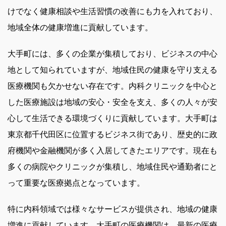
けでなく健康相談や生活習慣の改善にも力を入れており、
地域全体の健康増進に貢献しています。
大手町には、多くの企業が集積しており、ビジネスの中心
地として知られていますが、地域住民の健康を守り支える
医療機関も欠かせない存在です。内科クリニックを中心と
した医療施設は地域の安心・安全を支え、多くの人々が安
心して生活できる環境づくりに貢献しています。大手町は
東京都千代田区に位置するビジネス街であり、歴史的に政
府機関や金融機関が多く入居してきたエリアです。現在も
多くの病院やクリニックが集積し、地域住民や通勤者にと
って重要な医療拠点となっています。
特に内科領域では様々なサービスが提供され、地域の健康
増進に貢献しています。大手町の医療機関は、最新の医療