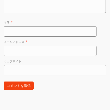
名前
*
メールアドレス
*
ウェブサイト