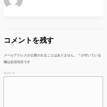
コメントを残す
メールアドレスが公開されることはありません。
*
が付いている
欄は必須項目です
コメント