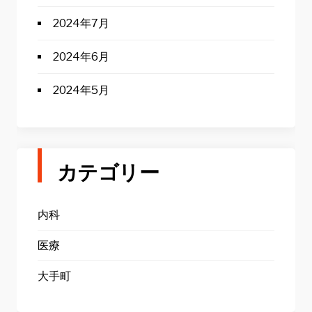
2024年7月
2024年6月
2024年5月
カテゴリー
内科
医療
大手町