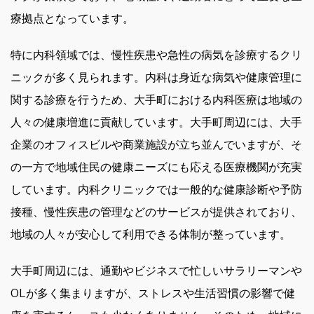
療拠点となっています。
特に内科領域では、慢性疾患や急性の病気を診療するクリ
ニックが多く見られます。内科は身近な病気や健康管理に
関する診療を行うため、大手町における内科医療は地域の
人々の健康増進に貢献しています。大手町周辺には、大手
企業のオフィスビルや商業施設が立ち並んでいますが、そ
の一方で地域住民の健康ニーズにも応える医療機関が充実
しています。内科クリニックでは一般的な健康診断や予防
接種、慢性疾患の管理などのサービスが提供されており、
地域の人々が安心して利用できる体制が整っています。
大手町周辺には、通勤やビジネスで忙しいサラリーマンや
OLが多く集まりますが、ストレスや生活習慣の影響で健