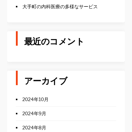
大手町の内科医療の多様なサービス
最近のコメント
アーカイブ
2024年10月
2024年9月
2024年8月