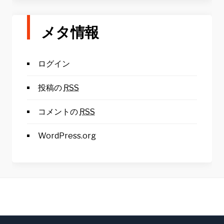
メタ情報
ログイン
投稿の
RSS
コメントの
RSS
WordPress.org