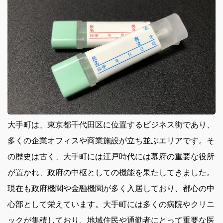
大手町は、東京都千代田区に位置するビジネス街であり、
多くの企業オフィスや商業施設が立ち並ぶエリアです。
そ
の歴史は古く、大手町には江戸時代には幕府の重要な役所
が置かれ、政府の中枢としての機能を果たしてきました。
現在も政府機関や金融機関が多く入居しており、都心の中
心部として栄えています。大手町には多くの病院やクリニ
ックが集積しており、地域住民や通勤者にとって重要な医