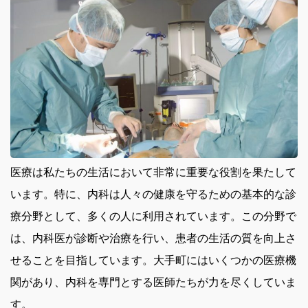
医療は私たちの生活において非常に重要な役割を果たして
います。
特に、内科は人々の健康を守るための基本的な診
療分野として、多くの人に利用されています。この分野で
は、内科医が診断や治療を行い、患者の生活の質を向上さ
せることを目指しています。大手町にはいくつかの医療機
関があり、内科を専門とする医師たちが力を尽くしていま
す。