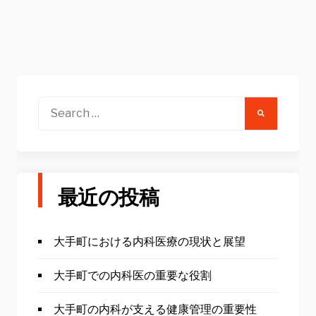
Search
for:
最近の投稿
大手町における内科医療の現状と展望
大手町での内科医の重要な役割
大手町の内科が支える健康管理の重要性