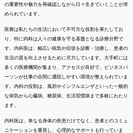
の重要性や魅力を再確認しながら日々生きていくことが求
められています。
医療は私たちの生活において不可欠な役割を果たしてお
り、特に内科は人々の健康を守る基盤となる診療分野で
す。内科医は、幅広い病気や症状を診断・治療し、患者の
生活の質を向上させるために尽力しています。大手町には
多くの医療機関が集まり、アクセスが良好で、ビジネスパ
ーソンが仕事の合間に通院しやすい環境が整えられていま
す。内科の役割は、風邪やインフルエンザといった一般的
な病気から心臓病、糖尿病、生活習慣病まで多岐にわたり
ます。
内科医は、単なる身体の疾患だけでなく、患者とのコミュ
ニケーションを重視し、心理的なサポートも行っていま