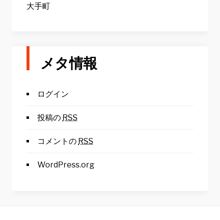
大手町
メタ情報
ログイン
投稿の
RSS
コメントの
RSS
WordPress.org