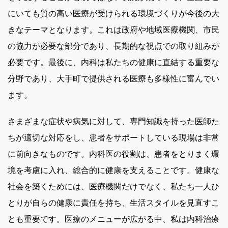
にいても質の高い医療が受けられる環境づくりが今後の大
きなテーマとなります。これは政府や地域医療機関、市民
の協力が必要な部分であり、長期的な視点での取り組みが
必要です。最後に、内科は私たちの健康に直結する重要な
分野であり、大手町で提供される医療も多様性に富んでい
ます。
さまざまな症状や病気に対して、専門知識を持った医師た
ちが適切な対応をし、患者をサポートしている現場は非常
に前向きなものです。内科医の役割は、患者をとりまく環
境を考慮に入れ、総合的に健康を支えることです。健康な
社会を築くためには、医療機関だけでなく、私たち一人ひ
とりが自らの健康に責任を持ち、生活スタイルを見直すこ
とも重要です。医療のメニューが広がる中、私は内科治療