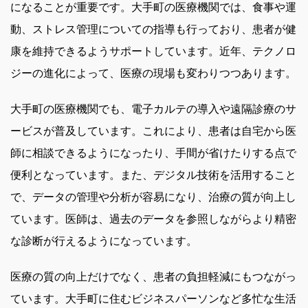
になることが重要です。大手町の医療機関では、食事や運
動、ストレス管理についての指導も行っており、患者が健
康を維持できるようサポートしています。近年、テクノロ
ジーの進化によって、医療の現場も変わりつつあります。
大手町の医療機関でも、電子カルテの導入や遠隔診療のサ
ービスが普及しています。これにより、患者は自宅から医
師に相談できるようになったり、手間が省けたりする点で
便利となっています。また、デジタル技術を活用すること
で、データの管理や分析が容易になり、治療の質が向上し
ています。医師は、過去のデータを参照しながらより精密
な診断が行えるようになっています。
医療の質の向上だけでなく、患者の負担軽減にもつながっ
ています。大手町に住むビジネスパーソンなど多忙な生活