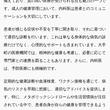
備えており、質の高い医療が受けられる点も魅力の一つで
す。成人の健康管理において、内科医は患者とのコミュニ
ケーションを大切にしています。
患者が感じる症状や不安を丁寧に聞き取り、それに基づい
て適切な診断を行います。これは単なる身体的な病気の診
療だけでなく、心理的なサポートも含まれています。大手
町の医療機関では、精神的な健康も考慮し、必要に応じて
専門家との連携を図ることもあります。さらに、内科医
は、予防医療にも積極的です。
定期的な健康診断や血液検査、ワクチン接種を通じて、病
気のリスクを早期に把握し、適切なアドバイスを提供しま
す。特に、メタボリックシンドロームや生活習慣病が注目
されている中で、患者自身が自らの健康を管理できるよう