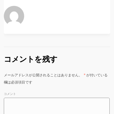
コメントを残す
メールアドレスが公開されることはありません。
*
が付いている
欄は必須項目です
コメント