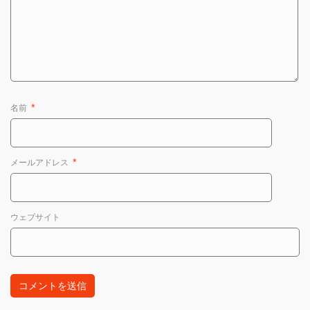
名前
*
メールアドレス
*
ウェブサイト