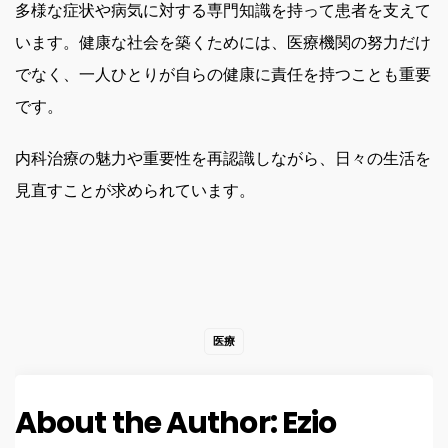
多様な症状や病気に対する専門知識を持って患者を支えて
います。健康な社会を築くためには、医療機関の努力だけ
でなく、一人ひとりが自らの健康に責任を持つことも重要
です。
内科治療の魅力や重要性を再認識しながら、日々の生活を
見直すことが求められています。
医療
About the Author:
Ezio