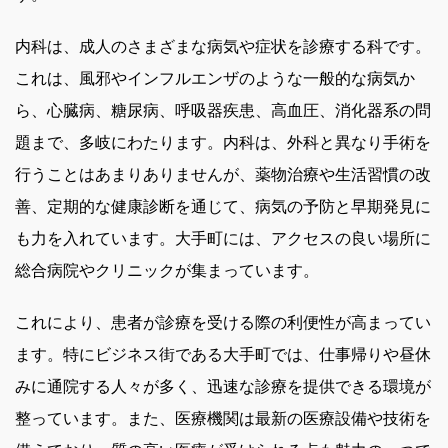
内科は、成人のさまざまな病気や症状を診療する科です。
これは、風邪やインフルエンザのような一般的な病気か
ら、心臓病、糖尿病、呼吸器疾患、高血圧、消化器系の問
題まで、多岐にわたります。内科は、外科と異なり手術を
行うことはあまりありませんが、薬物治療や生活習慣の改
善、定期的な健康診断を通じて、病気の予防と早期発見に
も力を入れています。大手町には、アクセスの良い場所に
総合病院やクリニックが集まっています。
これにより、患者が診療を受ける際の利便性が高まってい
ます。特にビジネス街である大手町では、仕事帰りや昼休
みに通院する人々が多く、迅速な診療を提供できる環境が
整っています。また、医療機関は最新の医療設備や技術を