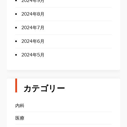
2024年9月
2024年8月
2024年7月
2024年6月
2024年5月
カテゴリー
内科
医療