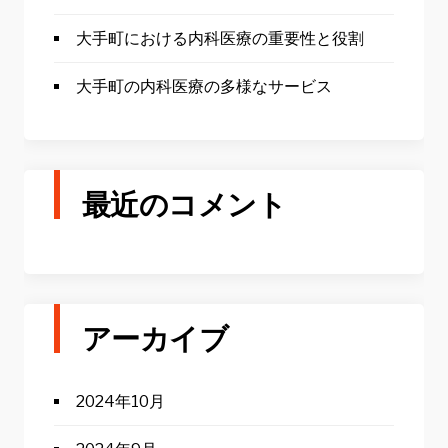
大手町における内科医療の重要性と役割
大手町の内科医療の多様なサービス
最近のコメント
アーカイブ
2024年10月