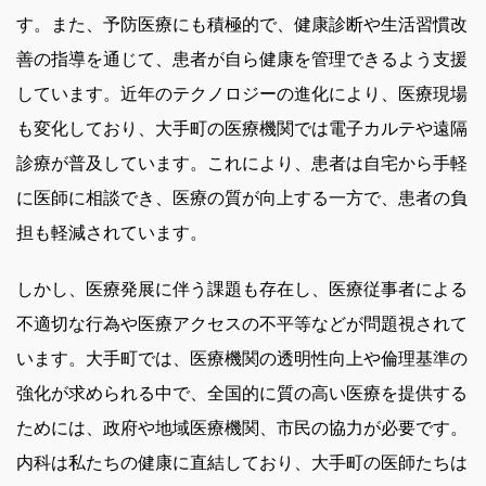
す。また、予防医療にも積極的で、健康診断や生活習慣改
善の指導を通じて、患者が自ら健康を管理できるよう支援
しています。近年のテクノロジーの進化により、医療現場
も変化しており、大手町の医療機関では電子カルテや遠隔
診療が普及しています。これにより、患者は自宅から手軽
に医師に相談でき、医療の質が向上する一方で、患者の負
担も軽減されています。
しかし、医療発展に伴う課題も存在し、医療従事者による
不適切な行為や医療アクセスの不平等などが問題視されて
います。大手町では、医療機関の透明性向上や倫理基準の
強化が求められる中で、全国的に質の高い医療を提供する
ためには、政府や地域医療機関、市民の協力が必要です。
内科は私たちの健康に直結しており、大手町の医師たちは