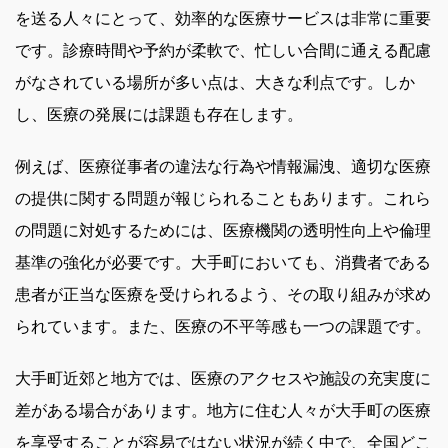
を送る人々にとって、効率的な医療サービスは非常に重要
です。診療時間や予約が柔軟で、忙しい合間に通える配慮
がなされている場所が多い点は、大きな利点です。しか
し、医療の発展には課題も存在します。
例えば、医療従事者の違法な行為や情報漏洩、適切な医療
の提供に関する問題が報じられることもあります。これら
の問題に対処するためには、医療機関の透明性向上や倫理
基準の強化が必要です。大手町においても、消費者である
患者が正当な医療を受けられるよう、その取り組みが求め
られています。また、医療の不平等感も一つの課題です。
大手町近郊と地方では、医療のアクセスや施設の充実度に
差がある場合があります。地方に住む人々が大手町の医療
を享受することが容易ではない状況が続く中で、全国どこ